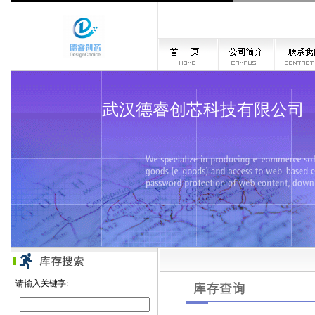
武汉德睿创芯科技有限公司
请输入关键字: